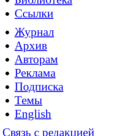
Ссылки
Журнал
Архив
Авторам
Реклама
Подписка
Темы
English
Связь с редакцией