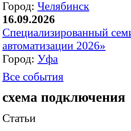
Город:
Челябинск
16.09.2026
Специализированный сем
автоматизации 2026»
Город:
Уфа
Все события
схема подключения
Статьи