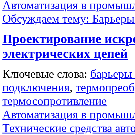
Автоматизация в промыш
Обсуждаем тему: Барьеры
Проектирование искр
электрических цепей
Ключевые слова:
барьеры
подключения
,
термопреоб
термосопротивление
Автоматизация в промыш
Технические средства авт