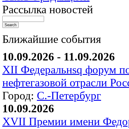
Рассылка новостей
Ближайшие события
10.09.2026 - 11.09.2026
XII Федеральнsq форум п
нефтегазовой отрасли Рос
Город:
С.-Петербург
10.09.2026
XVII Премии имени Федо