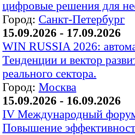
цифровые решения для не
Город:
Санкт-Петербург
15.09.2026 - 17.09.2026
WIN RUSSIA 2026: автома
Тенденции и вектор разви
реального сектора.
Город:
Москва
15.09.2026 - 16.09.2026
IV Международный форум
Повышение эффективност