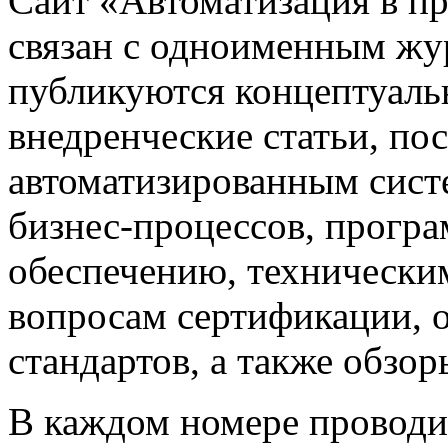
Сайт «Автоматизация в 
связан с одноименным жу
публикуются концептуаль
внедренческие статьи, 
автоматизированным сист
бизнес-процессов, прогр
обеспечению, техническим
вопросам сертификации,
стандартов, а также обзо
В каждом номере проводи