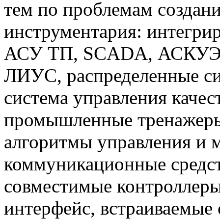
тем по проблемам создан
инструментария: интегри
АСУ ТП, SCADA, АСКУЭ,
ЛИУС, распределенные си
система управления каче
промышленные тренажеры
алгоритмы управления и 
коммуникационные средст
совместимые контроллер
интерфейс, встраиваемые 