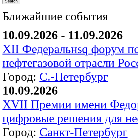
Ближайшие события
10.09.2026 - 11.09.2026
XII Федеральнsq форум п
нефтегазовой отрасли Рос
Город:
С.-Петербург
10.09.2026
XVII Премии имени Федо
цифровые решения для не
Город:
Санкт-Петербург