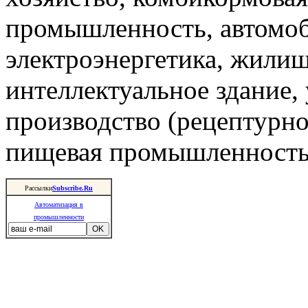
промышленность, автомоб
электроэнергетика, жили
интеллектуальное здание,
производство (рецептурно
пищевая промышленность 
Рассылки
Subscribe.Ru
Автоматизация в
промышленности