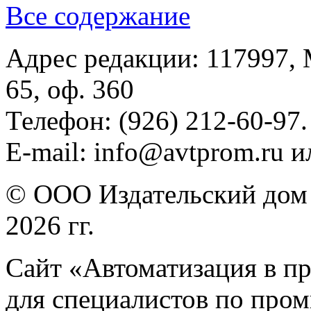
Все содержание
Адрес редакции: 117997, 
65, оф. 360
Телефон: (926) 212-60-97.
E-mail: info@avtprom.ru 
© ООО Издательский дом 
2026 гг.
Сайт «Автоматизация в п
для специалистов по про