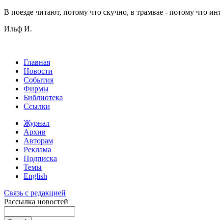
В поезде читают, потому что скучно, в трамвае - потому что ин
Ильф И.
Главная
Новости
События
Фирмы
Библиотека
Ссылки
Журнал
Архив
Авторам
Реклама
Подписка
Темы
English
Связь с редакцией
Рассылка новостей