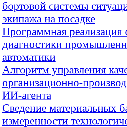
бортовой системы ситуац
экипажа на посадке
Программная реализация
диагностики промышленн
автоматики
Алгоритм управления кач
организационно-производ
ИИ-агента
Сведение материальных б
измеренности технологич