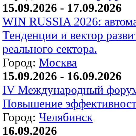
15.09.2026 - 17.09.2026
WIN RUSSIA 2026: автома
Тенденции и вектор разви
реального сектора.
Город:
Москва
15.09.2026 - 16.09.2026
IV Международный форум
Повышение эффективност
Город:
Челябинск
16.09.2026