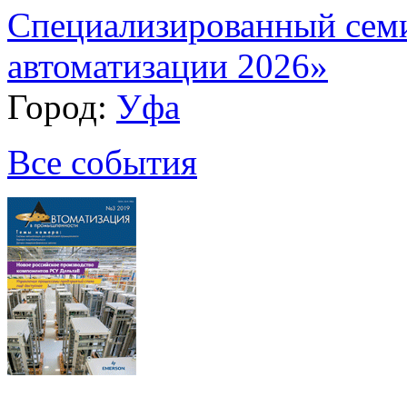
Специализированный сем
автоматизации 2026»
Город:
Уфа
Все события