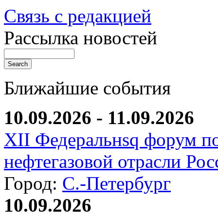
Связь с редакцией
Рассылка новостей
Ближайшие события
10.09.2026 - 11.09.2026
XII Федеральнsq форум п
нефтегазовой отрасли Рос
Город:
С.-Петербург
10.09.2026