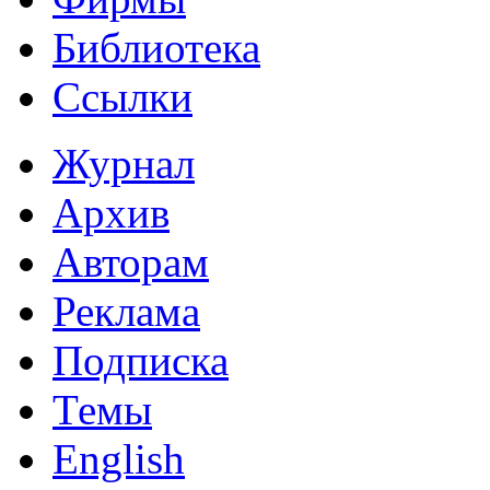
Библиотека
Ссылки
Журнал
Архив
Авторам
Реклама
Подписка
Темы
English