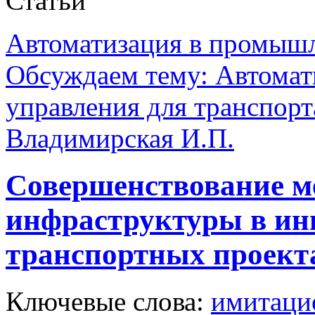
Статьи
Автоматизация в промыш
Обсуждаем тему: Автомат
управления для транспорт
Владимирская И.П.
Совершенствование ме
инфраструктуры в и
транспортных проект
Ключевые слова:
имитаци