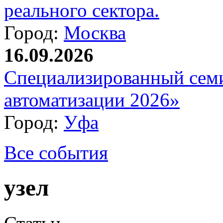
реального сектора.
Город:
Москва
16.09.2026
Специализированный сем
автоматизации 2026»
Город:
Уфа
Все события
узел