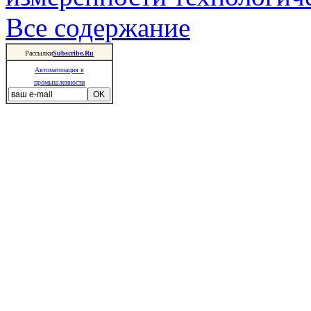
Все содержание
Рассылки
Subscribe.Ru
Автоматизация в
промышленности