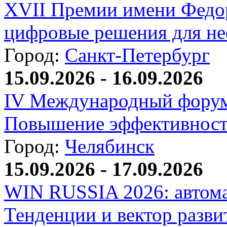
XVII Премии имени Федо
цифровые решения для не
Город:
Санкт-Петербург
15.09.2026 - 16.09.2026
IV Международный форум
Повышение эффективност
Город:
Челябинск
15.09.2026 - 17.09.2026
WIN RUSSIA 2026: автома
Тенденции и вектор разви