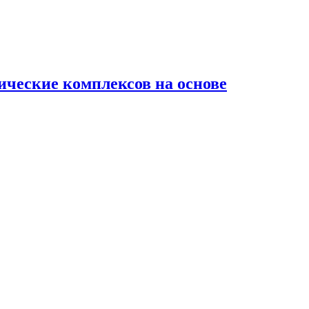
ческие комплексов на основе