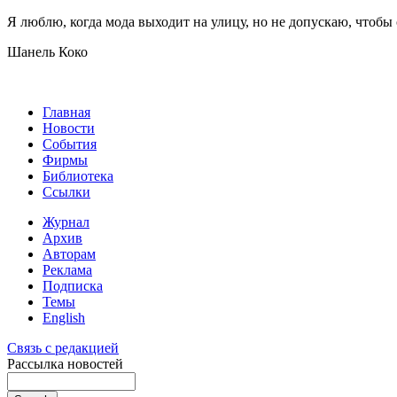
Я люблю, когда мода выходит на улицу, но не допускаю, чтобы 
Шанель Коко
Главная
Новости
События
Фирмы
Библиотека
Ссылки
Журнал
Архив
Авторам
Реклама
Подписка
Темы
English
Связь с редакцией
Рассылка новостей