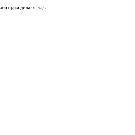
она приходила оттуда.