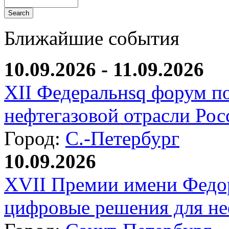
Ближайшие события
10.09.2026 - 11.09.2026
XII Федеральнsq форум п
нефтегазовой отрасли Рос
Город:
С.-Петербург
10.09.2026
XVII Премии имени Федо
цифровые решения для не