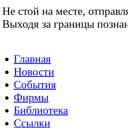
Не стой на месте, отправл
Выходя за границы познан
Главная
Новости
События
Фирмы
Библиотека
Ссылки