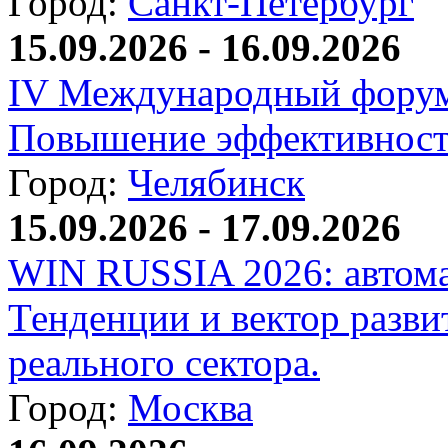
Город:
Санкт-Петербург
15.09.2026 - 16.09.2026
IV Международный форум
Повышение эффективност
Город:
Челябинск
15.09.2026 - 17.09.2026
WIN RUSSIA 2026: автома
Тенденции и вектор разви
реального сектора.
Город:
Москва