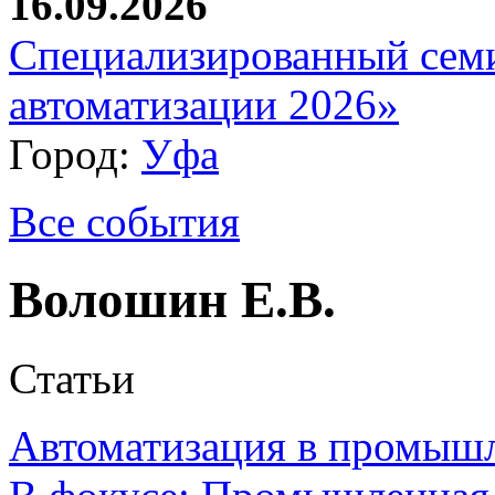
16.09.2026
Специализированный сем
автоматизации 2026»
Город:
Уфа
Все события
Волошин Е.В.
Статьи
Автоматизация в промыш