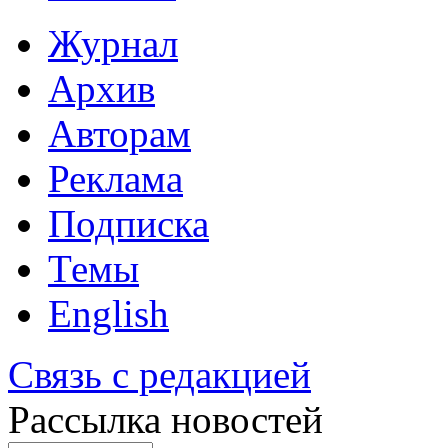
Журнал
Архив
Авторам
Реклама
Подписка
Темы
English
Связь с редакцией
Рассылка новостей