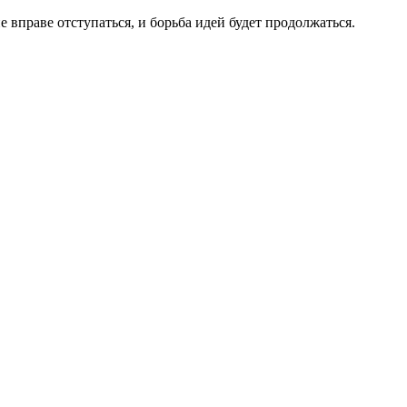
 вправе отступаться, и борьба идей будет продолжаться.