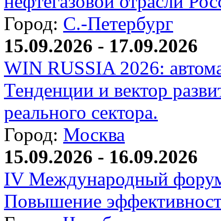
нефтегазовой отрасли Рос
Город:
С.-Петербург
15.09.2026 - 17.09.2026
WIN RUSSIA 2026: автома
Тенденции и вектор разви
реального сектора.
Город:
Москва
15.09.2026 - 16.09.2026
IV Международный форум
Повышение эффективност