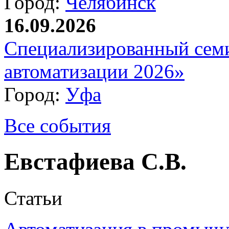
Город:
Челябинск
16.09.2026
Специализированный сем
автоматизации 2026»
Город:
Уфа
Все события
Евстафиева С.В.
Статьи