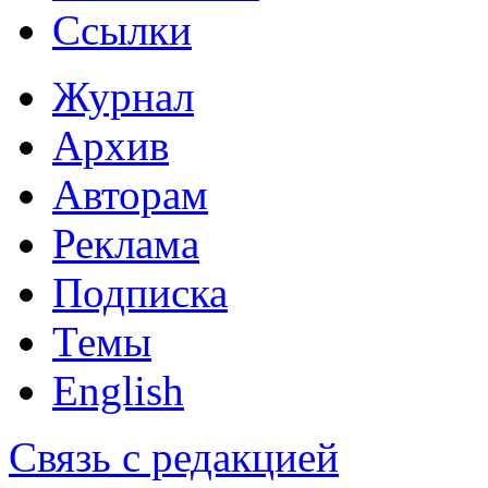
Ссылки
Журнал
Архив
Авторам
Реклама
Подписка
Темы
English
Связь с редакцией