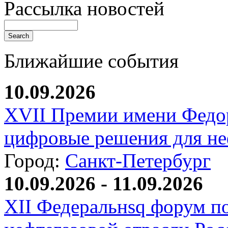
Рассылка новостей
Ближайшие события
10.09.2026
XVII Премии имени Федо
цифровые решения для не
Город:
Санкт-Петербург
10.09.2026 - 11.09.2026
XII Федеральнsq форум п