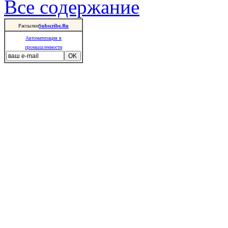
Все содержание
Рассылки
Subscribe.Ru
Автоматизация в
промышленности