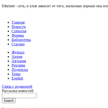
Ethernet - сеть, и улов зависит от того, насколько хорошо она по
Главная
Новости
События
Фирмы
Библиотека
Ссылки
Журнал
Архив
Авторам
Реклама
Подписка
Темы
English
Связь с редакцией
Рассылка новостей