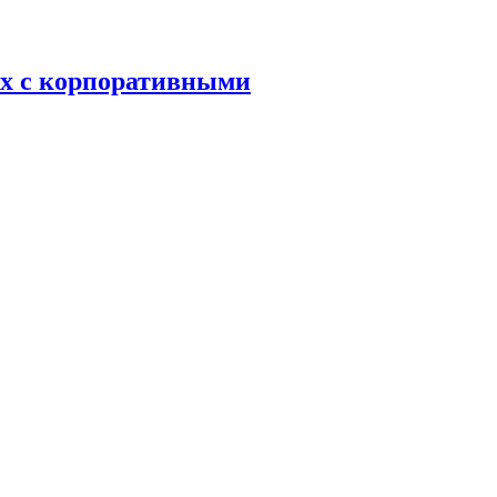
ых с корпоративными