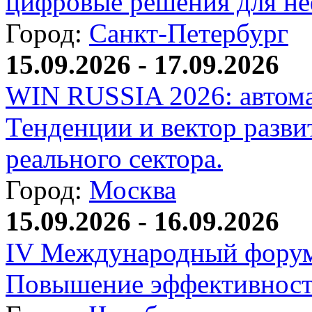
цифровые решения для не
Город:
Санкт-Петербург
15.09.2026 - 17.09.2026
WIN RUSSIA 2026: автома
Тенденции и вектор разви
реального сектора.
Город:
Москва
15.09.2026 - 16.09.2026
IV Международный форум
Повышение эффективност