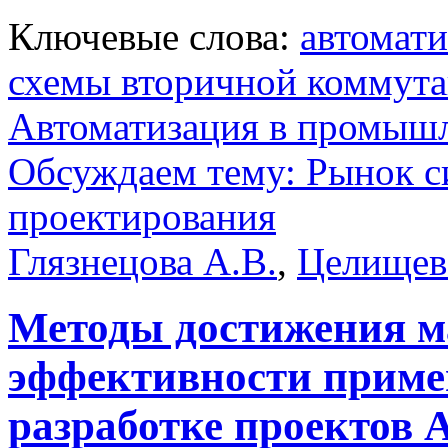
Ключевые слова:
автомати
схемы вторичной коммут
Автоматизация в промыш
Обсуждаем тему: Рынок с
проектирования
Глязнецова А.В.
,
Целищев
Методы достижения 
эффективности прим
разработке проектов