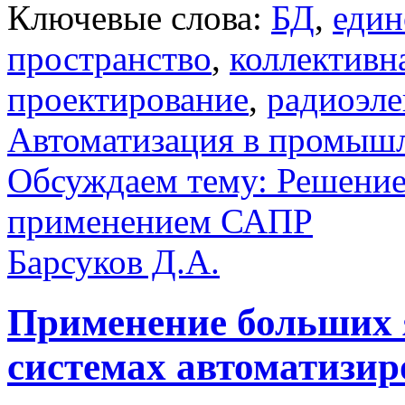
Ключевые слова:
БД
,
един
пространство
,
коллективн
проектирование
,
радиоэле
Автоматизация в промыш
Обсуждаем тему: Решение
применением САПР
Барсуков Д.А.
Применение больших 
системах автоматизир