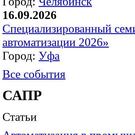
Город:
Челябинск
16.09.2026
Специализированный сем
автоматизации 2026»
Город:
Уфа
Все события
САПР
Статьи