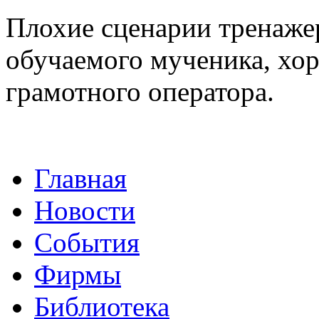
Плохие сценарии тренаже
обучаемого мученика, хор
грамотного оператора.
Главная
Новости
События
Фирмы
Библиотека