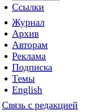
Ссылки
Журнал
Архив
Авторам
Реклама
Подписка
Темы
English
Связь с редакцией