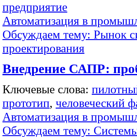
предприятие
Автоматизация в промыш
Обсуждаем тему: Рынок с
проектирования
Внедрение САПР: про
Ключевые слова:
пилотны
прототип
,
человеческий ф
Автоматизация в промыш
Обсуждаем тему: Системы