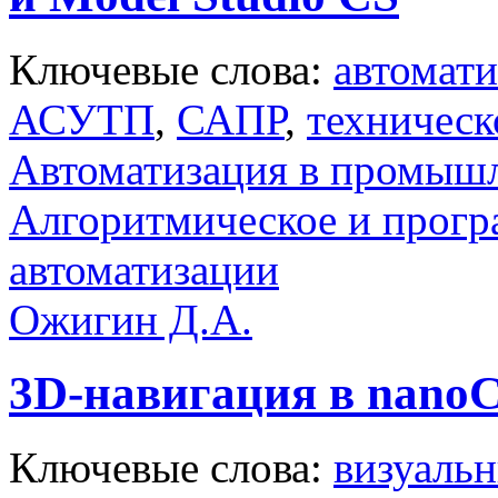
Ключевые слова:
автомати
АСУТП
,
САПР
,
техническ
Автоматизация в промыш
Алгоритмическое и прогр
автоматизации
Ожигин Д.А.
3D-навигация в nanoC
Ключевые слова:
визуальн