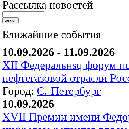
Рассылка новостей
Ближайшие события
10.09.2026 - 11.09.2026
XII Федеральнsq форум п
нефтегазовой отрасли Рос
Город:
С.-Петербург
10.09.2026
XVII Премии имени Федо