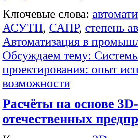
Ключевые слова:
автомати
АСУТП
,
САПР
,
степень а
Автоматизация в промыш
Обсуждаем тему: Системы
проектирования: опыт исп
возможности
Расчёты на основе 3D
отечественных предп