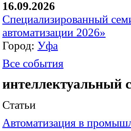
16.09.2026
Специализированный сем
автоматизации 2026»
Город:
Уфа
Все события
интеллектуальный 
Статьи
Автоматизация в промыш