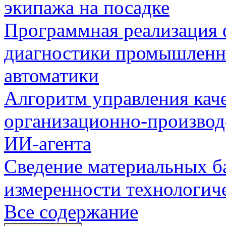
экипажа на посадке
Программная реализация
диагностики промышленн
автоматики
Алгоритм управления кач
организационно-производ
ИИ-агента
Сведение материальных б
измеренности технологич
Все содержание