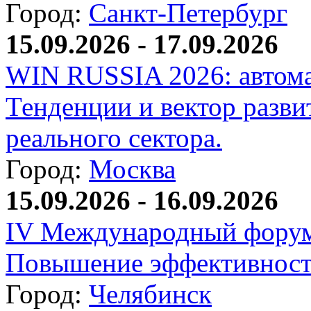
Город:
Санкт-Петербург
15.09.2026 - 17.09.2026
WIN RUSSIA 2026: автома
Тенденции и вектор разви
реального сектора.
Город:
Москва
15.09.2026 - 16.09.2026
IV Международный форум
Повышение эффективност
Город:
Челябинск