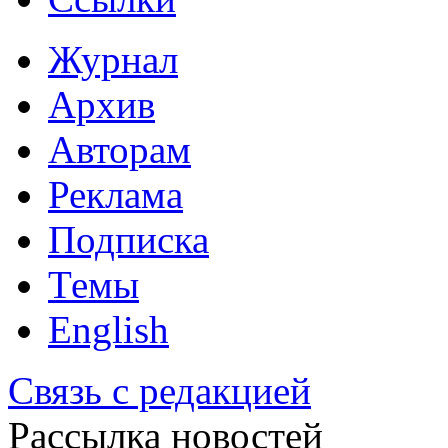
Журнал
Архив
Авторам
Реклама
Подписка
Темы
English
Связь с редакцией
Рассылка новостей