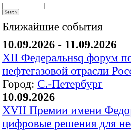
Ближайшие события
10.09.2026 - 11.09.2026
XII Федеральнsq форум п
нефтегазовой отрасли Рос
Город:
С.-Петербург
10.09.2026
XVII Премии имени Федо
цифровые решения для не