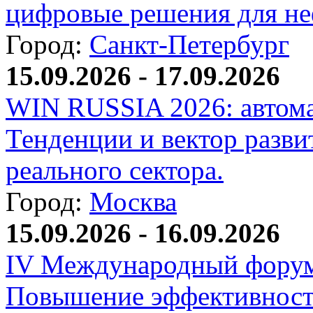
цифровые решения для не
Город:
Санкт-Петербург
15.09.2026 - 17.09.2026
WIN RUSSIA 2026: автома
Тенденции и вектор разви
реального сектора.
Город:
Москва
15.09.2026 - 16.09.2026
IV Международный форум
Повышение эффективност