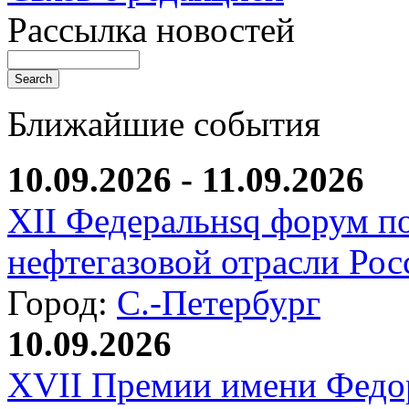
Рассылка новостей
Ближайшие события
10.09.2026 - 11.09.2026
XII Федеральнsq форум п
нефтегазовой отрасли Рос
Город:
С.-Петербург
10.09.2026
XVII Премии имени Федо