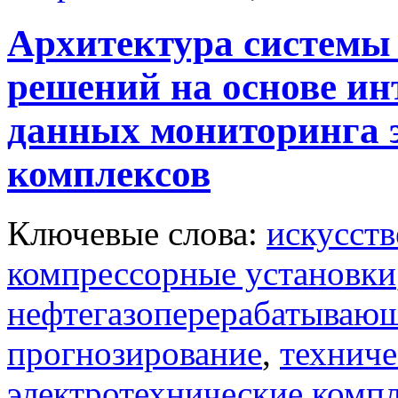
Архитектура системы
решений на основе ин
данных мониторинга 
комплексов
Ключевые слова:
искусств
компрессорные установки
нефтегазоперерабатываю
прогнозирование
,
техниче
электротехнические комп