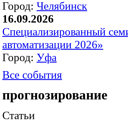
Город:
Челябинск
16.09.2026
Специализированный сем
автоматизации 2026»
Город:
Уфа
Все события
прогнозирование
Статьи