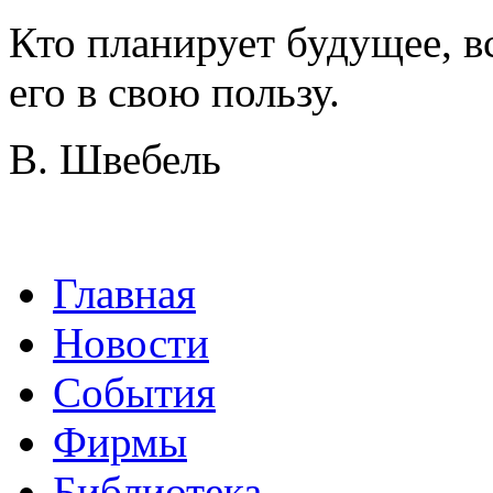
Кто планирует будущее, в
его в свою пользу.
В. Швебель
Главная
Новости
События
Фирмы
Библиотека