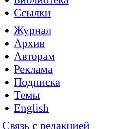
Ссылки
Журнал
Архив
Авторам
Реклама
Подписка
Темы
English
Связь с редакцией