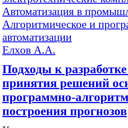
Автоматизация в промыш
Алгоритмическое и прогр
автоматизации
Елхов А.А.
Подходы к разработке
принятия решений ос
программно-алгоритм
построения прогнозов