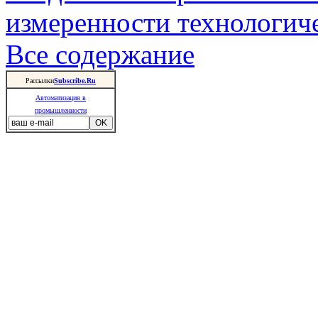
измеренности технологич
Все содержание
Рассылки
Subscribe.Ru
Автоматизация в
промышленности