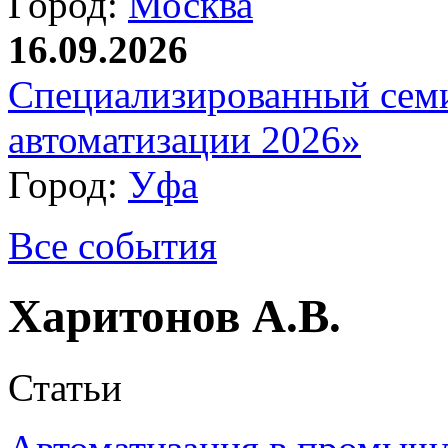
Город:
Москва
16.09.2026
Специализированный сем
автоматизации 2026»
Город:
Уфа
Все события
Харитонов А.В.
Статьи