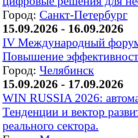
цифровые решения для не
Город:
Санкт-Петербург
15.09.2026 - 16.09.2026
IV Международный форум
Повышение эффективност
Город:
Челябинск
15.09.2026 - 17.09.2026
WIN RUSSIA 2026: автома
Тенденции и вектор разви
реального сектора.