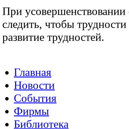
При усовершенствовании 
следить, чтобы трудности
развитие трудностей.
Главная
Новости
События
Фирмы
Библиотека