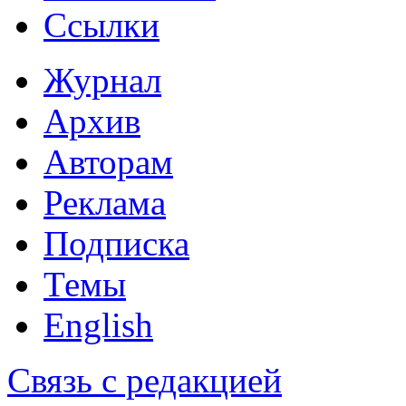
Ссылки
Журнал
Архив
Авторам
Реклама
Подписка
Темы
English
Связь с редакцией