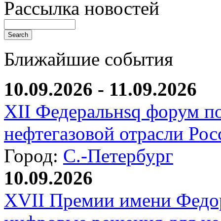
Рассылка новостей
Ближайшие события
10.09.2026 - 11.09.2026
XII Федеральнsq форум п
нефтегазовой отрасли Рос
Город:
С.-Петербург
10.09.2026
XVII Премии имени Федо