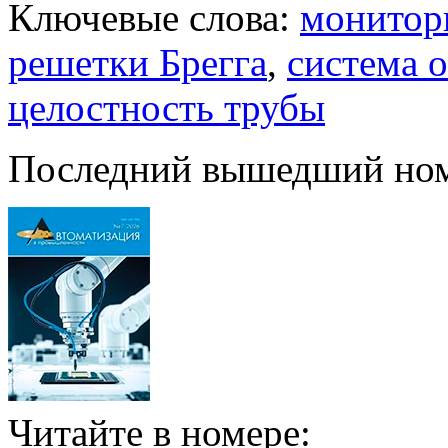
Ключевые слова:
монитор
решетки Брегга
,
система 
целостность трубы
Последний вышедший но
Читайте в номере: