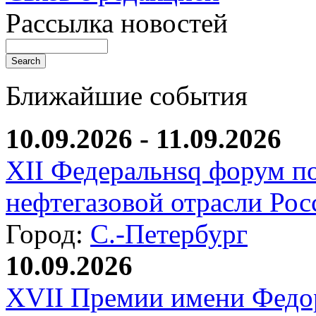
Рассылка новостей
Ближайшие события
10.09.2026 - 11.09.2026
XII Федеральнsq форум п
нефтегазовой отрасли Рос
Город:
С.-Петербург
10.09.2026
XVII Премии имени Федо