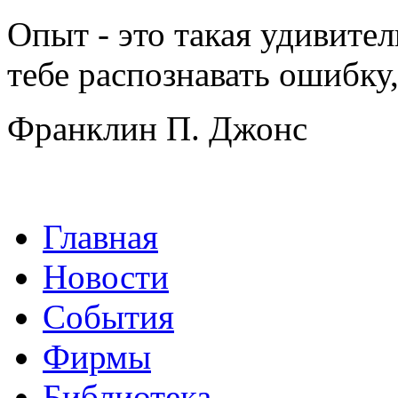
Опыт - это такая удивител
тебе распознавать ошибку,
Франклин П. Джонс
Главная
Новости
События
Фирмы
Библиотека