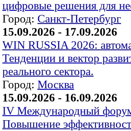
цифровые решения для не
Город:
Санкт-Петербург
15.09.2026 - 17.09.2026
WIN RUSSIA 2026: автома
Тенденции и вектор разви
реального сектора.
Город:
Москва
15.09.2026 - 16.09.2026
IV Международный форум
Повышение эффективност