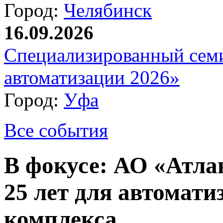
Город:
Челябинск
16.09.2026
Специализированный сем
автоматизации 2026»
Город:
Уфа
Все события
В фокусе: АО «Атла
25 лет для автомати
комплекса