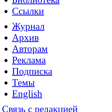
Ссылки
Журнал
Архив
Авторам
Реклама
Подписка
Темы
English
Связь с редакцией