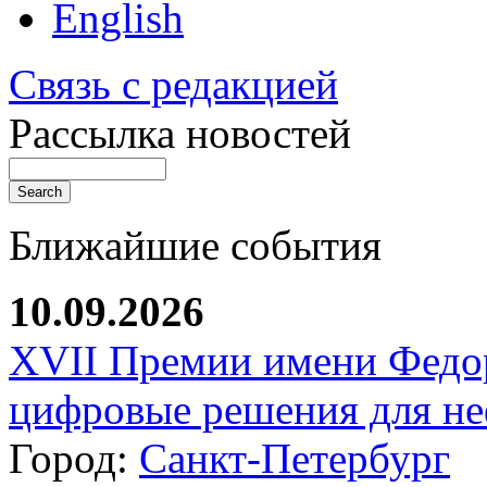
English
Связь с редакцией
Рассылка новостей
Ближайшие события
10.09.2026
XVII Премии имени Федо
цифровые решения для не
Город:
Санкт-Петербург