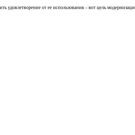
ить удовлетворение от ее использования – вот цель модернизаци