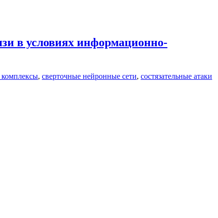
зи в условиях информационно-
 комплексы
,
сверточные нейронные сети
,
состязательные атаки