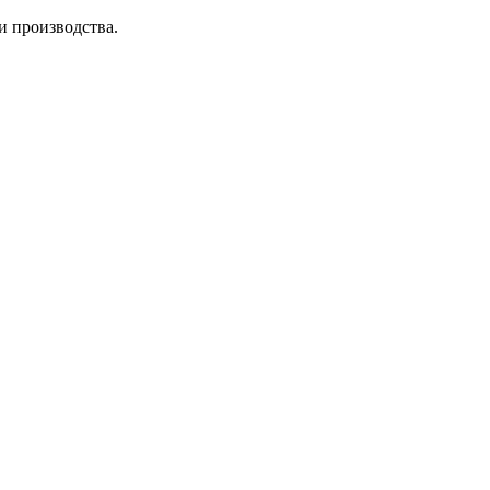
и производства.