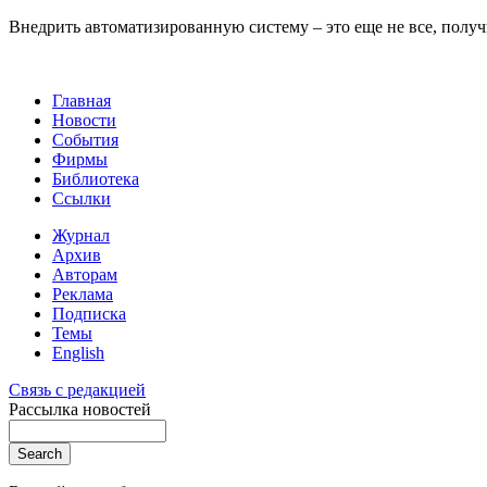
Внедрить автоматизированную систему – это еще не все, получ
Главная
Новости
События
Фирмы
Библиотека
Ссылки
Журнал
Архив
Авторам
Реклама
Подписка
Темы
English
Связь с редакцией
Рассылка новостей