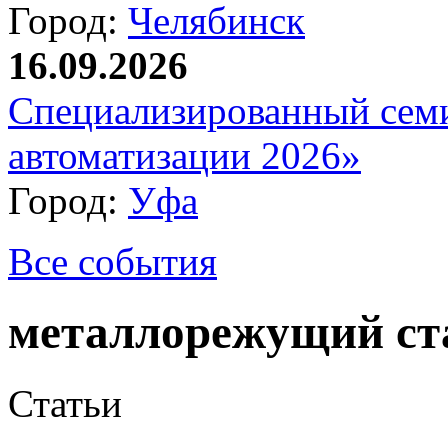
Город:
Челябинск
16.09.2026
Специализированный сем
автоматизации 2026»
Город:
Уфа
Все события
металлорежущий ст
Статьи