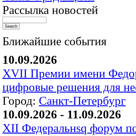
Рассылка новостей
Ближайшие события
10.09.2026
XVII Премии имени Федо
цифровые решения для не
Город:
Санкт-Петербург
10.09.2026 - 11.09.2026
XII Федеральнsq форум п