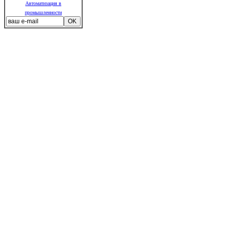
Автоматизация в
промышленности