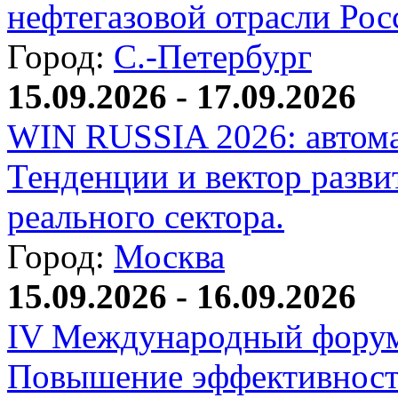
нефтегазовой отрасли Рос
Город:
С.-Петербург
15.09.2026 - 17.09.2026
WIN RUSSIA 2026: автома
Тенденции и вектор разви
реального сектора.
Город:
Москва
15.09.2026 - 16.09.2026
IV Международный форум
Повышение эффективност