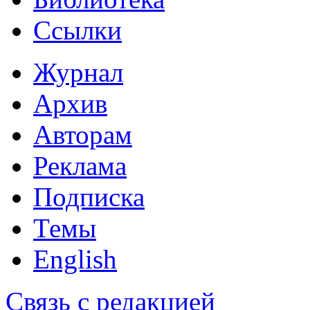
Ссылки
Журнал
Архив
Авторам
Реклама
Подписка
Темы
English
Связь с редакцией