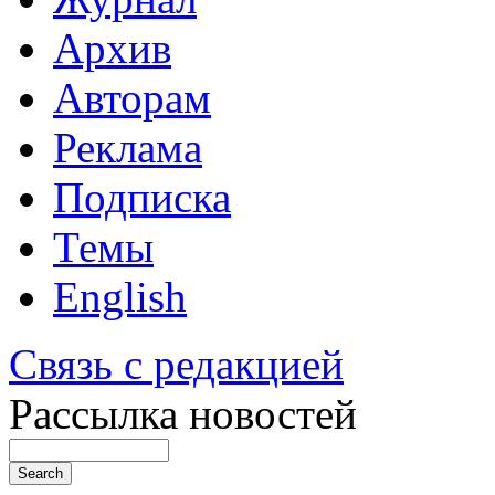
Архив
Авторам
Реклама
Подписка
Темы
English
Связь с редакцией
Рассылка новостей