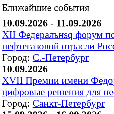
Ближайшие события
10.09.2026 - 11.09.2026
XII Федеральнsq форум п
нефтегазовой отрасли Рос
Город:
С.-Петербург
10.09.2026
XVII Премии имени Федо
цифровые решения для не
Город:
Санкт-Петербург