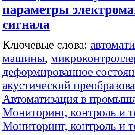
параметры электрома
сигнала
Ключевые слова:
автомати
машины
,
микроконтролле
деформированное состоян
акустический преобразова
Автоматизация в промыш
Мониторинг, контроль и т
Мониторинг, контроль и т