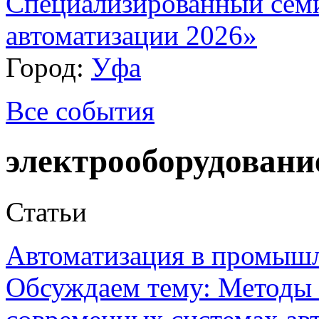
Специализированный сем
автоматизации 2026»
Город:
Уфа
Все события
электрооборудовани
Статьи
Автоматизация в промыш
Обсуждаем тему: Методы