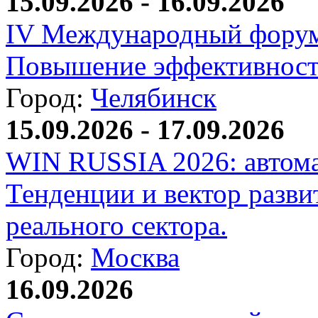
15.09.2026 - 16.09.2026
IV Международный форум
Повышение эффективност
Город:
Челябинск
15.09.2026 - 17.09.2026
WIN RUSSIA 2026: автома
Тенденции и вектор разви
реального сектора.
Город:
Москва
16.09.2026