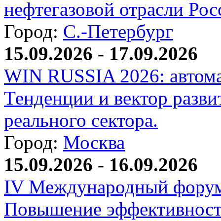
нефтегазовой отрасли Рос
Город:
С.-Петербург
15.09.2026 - 17.09.2026
WIN RUSSIA 2026: автома
Тенденции и вектор разви
реального сектора.
Город:
Москва
15.09.2026 - 16.09.2026
IV Международный форум
Повышение эффективност