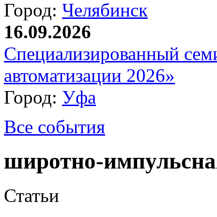
Город:
Челябинск
16.09.2026
Специализированный сем
автоматизации 2026»
Город:
Уфа
Все события
широтно-импульсна
Статьи