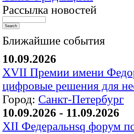
Рассылка новостей
Ближайшие события
10.09.2026
XVII Премии имени Федо
цифровые решения для не
Город:
Санкт-Петербург
10.09.2026 - 11.09.2026
XII Федеральнsq форум п