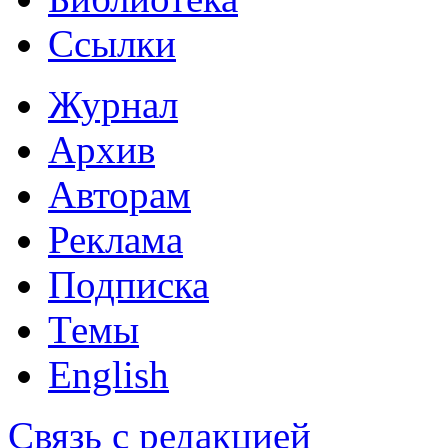
Ссылки
Журнал
Архив
Авторам
Реклама
Подписка
Темы
English
Связь с редакцией