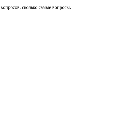
вопросов, сколько самые вопросы.