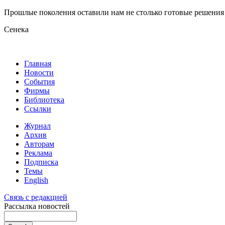
Прошлые поколения оставили нам не столько готовые решения 
Сенека
Главная
Новости
События
Фирмы
Библиотека
Ссылки
Журнал
Архив
Авторам
Реклама
Подписка
Темы
English
Связь с редакцией
Рассылка новостей