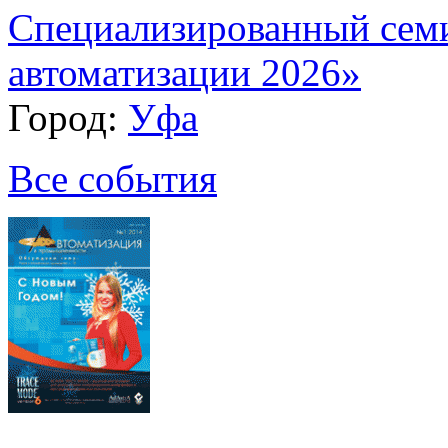
Специализированный сем
автоматизации 2026»
Город:
Уфа
Все события