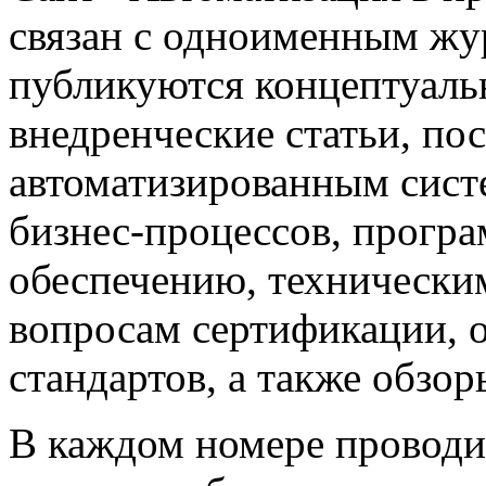
связан с одноименным жу
публикуются концептуаль
внедренческие статьи, 
автоматизированным сист
бизнес-процессов, прогр
обеспечению, техническим
вопросам сертификации,
стандартов, а также обзо
В каждом номере проводи