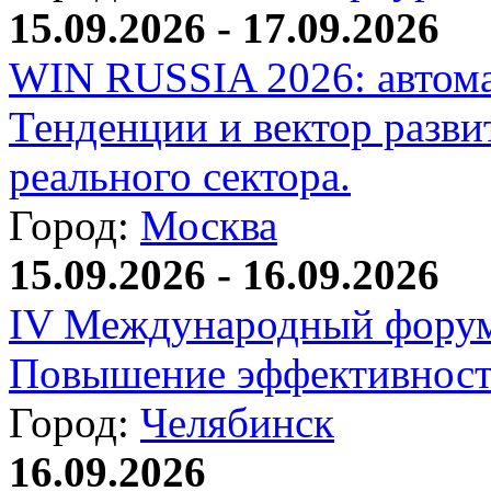
15.09.2026 - 17.09.2026
WIN RUSSIA 2026: автома
Тенденции и вектор разви
реального сектора.
Город:
Москва
15.09.2026 - 16.09.2026
IV Международный форум
Повышение эффективност
Город:
Челябинск
16.09.2026