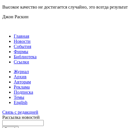
Высокое качество не достигается случайно, это всегда резуль
Джон Раскин
Главная
Новости
События
Фирмы
Библиотека
Ссылки
Журнал
Архив
Авторам
Реклама
Подписка
Темы
English
Связь с редакцией
Рассылка новостей