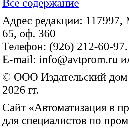
Все содержание
Адрес редакции: 117997, 
65, оф. 360
Телефон: (926) 212-60-97.
E-mail: info@avtprom.ru 
© ООО Издательский дом 
2026 гг.
Сайт «Автоматизация в п
для специалистов по про