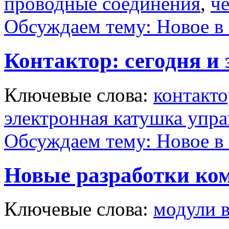
проводные соединения
,
ч
Обсуждаем тему: Новое в 
Контактор: сегодня и 
Ключевые слова:
контакт
электронная катушка упра
Обсуждаем тему: Новое в 
Новые разработки ком
Ключевые слова:
модули 