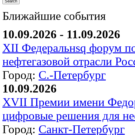
Ближайшие события
10.09.2026 - 11.09.2026
XII Федеральнsq форум п
нефтегазовой отрасли Рос
Город:
С.-Петербург
10.09.2026
XVII Премии имени Федо
цифровые решения для не
Город:
Санкт-Петербург