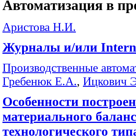
Автоматизация в п
Аристова Н.И.
Журналы и/или Intern
Производственные автома
Гребенюк Е.А.
,
Ицкович Э
Особенности построен
материального баланс
технологического тип