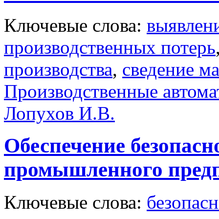
Ключевые слова:
выявлен
производственных потерь
производства
,
сведение м
Производственные автома
Лопухов И.В.
Обеспечение безопас
промышленного пред
Ключевые слова:
безопасн