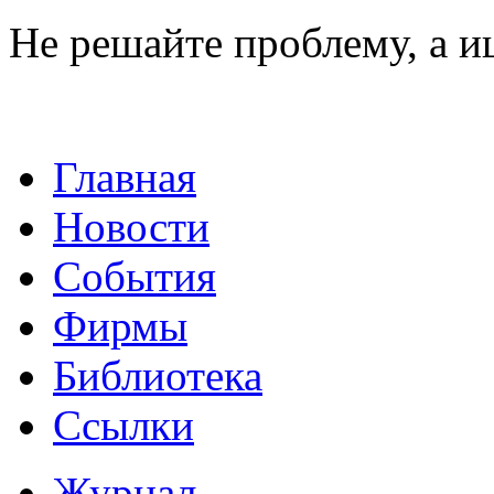
Не решайте проблему, а 
Главная
Новости
События
Фирмы
Библиотека
Ссылки
Журнал