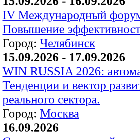
15.09.2026 - 16.09.2026
IV Международный форум
Повышение эффективност
Город:
Челябинск
15.09.2026 - 17.09.2026
WIN RUSSIA 2026: автома
Тенденции и вектор разви
реального сектора.
Город:
Москва
16.09.2026