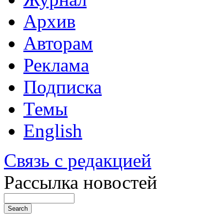
Архив
Авторам
Реклама
Подписка
Темы
English
Связь с редакцией
Рассылка новостей