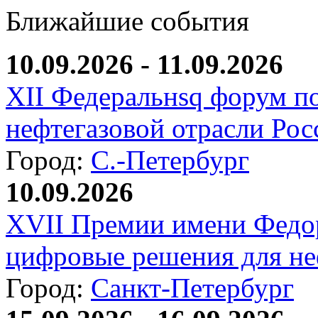
Ближайшие события
10.09.2026 - 11.09.2026
XII Федеральнsq форум п
нефтегазовой отрасли Рос
Город:
С.-Петербург
10.09.2026
XVII Премии имени Федо
цифровые решения для не
Город:
Санкт-Петербург