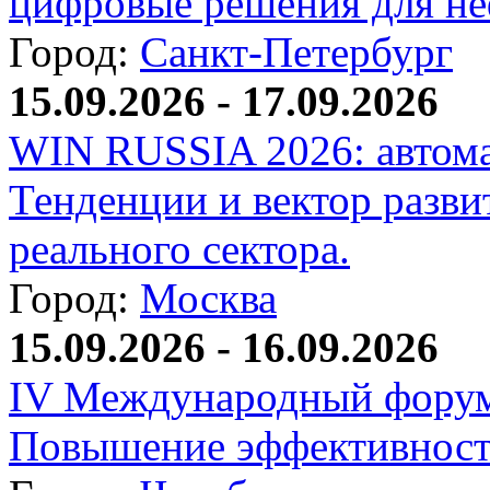
цифровые решения для не
Город:
Санкт-Петербург
15.09.2026 - 17.09.2026
WIN RUSSIA 2026: автома
Тенденции и вектор разви
реального сектора.
Город:
Москва
15.09.2026 - 16.09.2026
IV Международный форум
Повышение эффективност