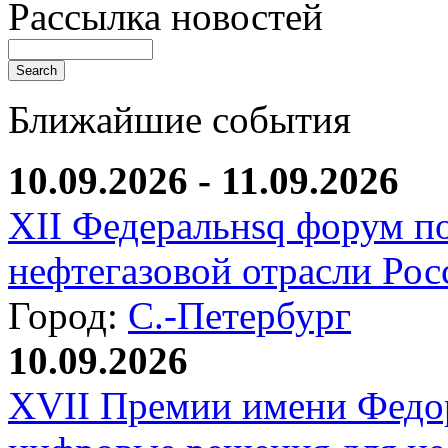
Рассылка новостей
Ближайшие события
10.09.2026 - 11.09.2026
XII Федеральнsq форум п
нефтегазовой отрасли Рос
Город:
С.-Петербург
10.09.2026
XVII Премии имени Федо