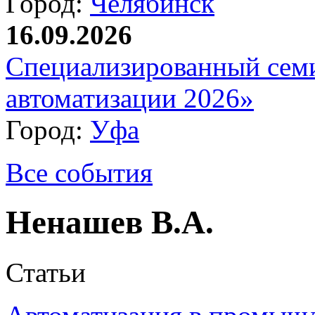
Город:
Челябинск
16.09.2026
Специализированный сем
автоматизации 2026»
Город:
Уфа
Все события
Ненашев В.А.
Статьи