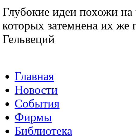
Глубокие идеи похожи на 
которых затемнена их же 
Гельвеций
Главная
Новости
События
Фирмы
Библиотека