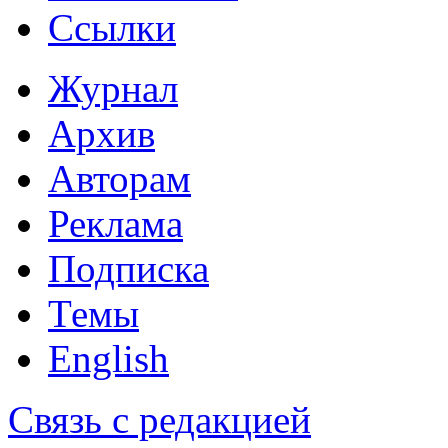
Ссылки
Журнал
Архив
Авторам
Реклама
Подписка
Темы
English
Связь с редакцией