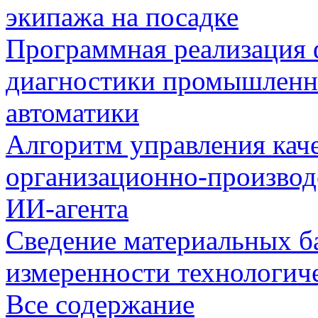
экипажа на посадке
Программная реализация
диагностики промышленн
автоматики
Алгоритм управления кач
организационно-производ
ИИ-агента
Сведение материальных б
измеренности технологич
Все содержание