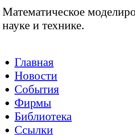
Математическое моделиров
науке и технике.
Главная
Новости
События
Фирмы
Библиотека
Ссылки