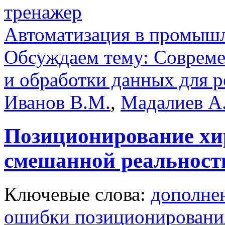
тренажер
Автоматизация в промыш
Обсуждаем тему: Совреме
и обработки данных для 
Иванов В.М.
,
Мадалиев А
Позиционирование хи
смешанной реальност
Ключевые слова:
дополне
ошибки позиционировани