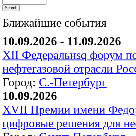
Ближайшие события
10.09.2026 - 11.09.2026
XII Федеральнsq форум п
нефтегазовой отрасли Рос
Город:
С.-Петербург
10.09.2026
XVII Премии имени Федо
цифровые решения для не