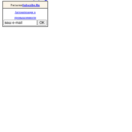
Рассылки
Subscribe.Ru
Автоматизация в
промышленности