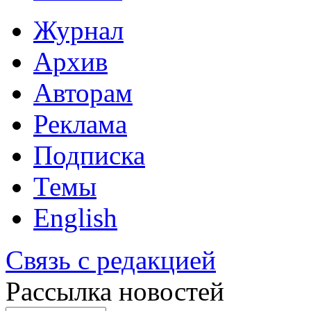
Журнал
Архив
Авторам
Реклама
Подписка
Темы
English
Связь с редакцией
Рассылка новостей