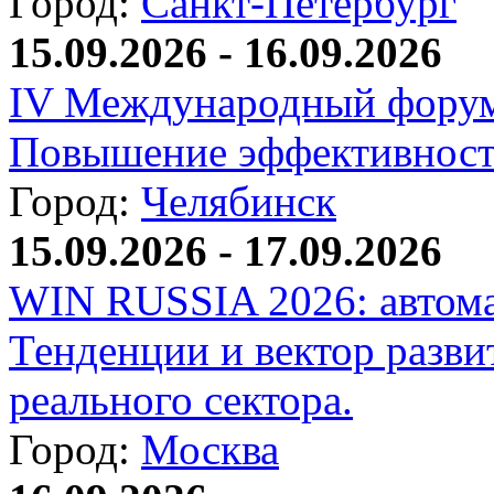
Город:
Санкт-Петербург
15.09.2026 - 16.09.2026
IV Международный форум
Повышение эффективност
Город:
Челябинск
15.09.2026 - 17.09.2026
WIN RUSSIA 2026: автома
Тенденции и вектор разви
реального сектора.
Город:
Москва