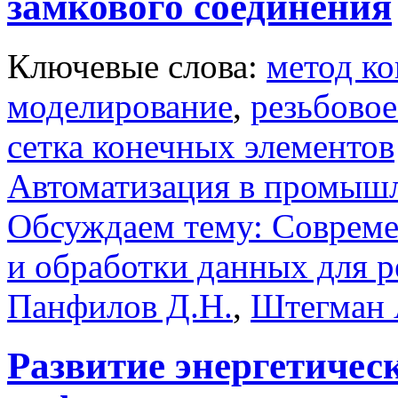
замкового соединения
Ключевые слова:
метод к
моделирование
,
резьбовое
сетка конечных элементов
Автоматизация в промыш
Обсуждаем тему: Совреме
и обработки данных для 
Панфилов Д.Н.
,
Штегман 
Развитие энергетичес