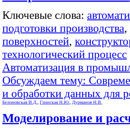
Ключевые слова:
автомати
подготовки производства
,
поверхностей
,
конструкто
технологический процесс
Автоматизация в промыш
Обсуждаем тему: Совреме
и обработки данных для 
Белоновская И.Д.
,
Глинская Н.Ю.
,
Дурманов Н.В.
Моделирование и расч