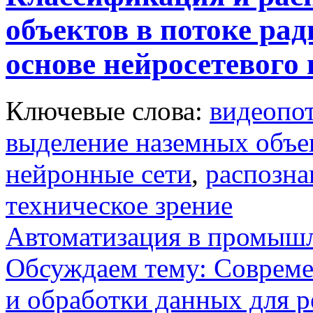
объектов в потоке ра
основе нейросетевого 
Ключевые слова:
видеопо
выделение наземных объе
нейронные сети
,
распозна
техническое зрение
Автоматизация в промыш
Обсуждаем тему: Совреме
и обработки данных для 