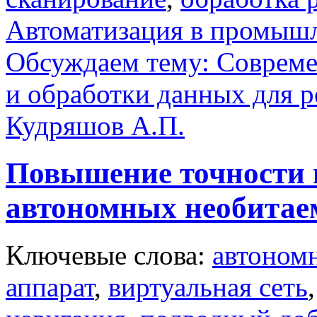
Автоматизация в промыш
Обсуждаем тему: Совреме
и обработки данных для 
Кудряшов А.П.
Повышение точности 
автономных необитае
Ключевые слова:
автоном
аппарат
,
виртуальная сеть