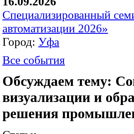
16.09.2026
Специализированный сем
автоматизации 2026»
Город:
Уфа
Все события
Обсуждаем тему: Со
визуализации и обр
решения промышле